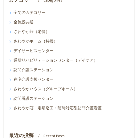
Categories
全てのカテゴリー
全施設共通
さわやか荘（老健）
さわやかホーム（特養）
デイサービスセンター
通所リハビリテーションセンター（デイケア）
訪問介護ステーション
在宅介護支援センター
さわやかハウス（グループホーム）
訪問看護ステーション
さわやか荘 定期巡回・随時対応型訪問介護看護
最近の投稿
Recent Posts