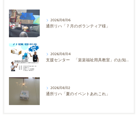
2026/08/06
通所リハ「７月のボランティア様」
2026/08/04
支援センター 「楽楽福祉用具教室」のお知らせ
2026/08/02
通所リハ「夏のイベントあれこれ」