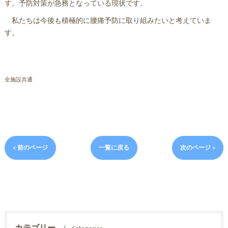
す。予防対策が急務となっている現状です。
私たちは今後も積極的に腰痛予防に取り組みたいと考えていま
す。
全施設共通
< 前のページ
一覧に戻る
次のページ >
カテゴリー