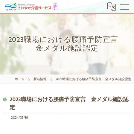
2023職場における腰痛予防宣言
金メダル施設認定
ホーム
新着情報
2023職場における腰痛予防宣言 金メダル施設認定
2023職場における腰痛予防宣言 金メダル施設認
定
2024/03/19