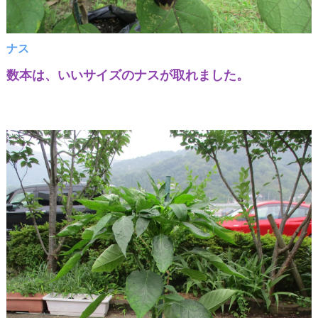
ナス
数本は、いいサイズのナスが取れました。