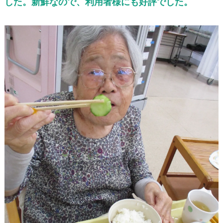
した。新鮮なので、利用者様にも好評でした。