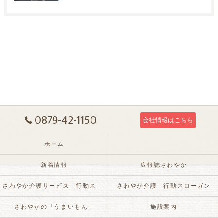
0879-42-1150
会社情報はこちら
ホーム
新着情報
広報誌さわやか
さわやか介護サービス 行動スローガン
さわやか介護 行動スローガン
さわやかの「うまいもん」
施設案内