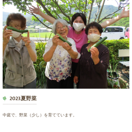
2023夏野菜
中庭で、野菜（少し）を育てています。