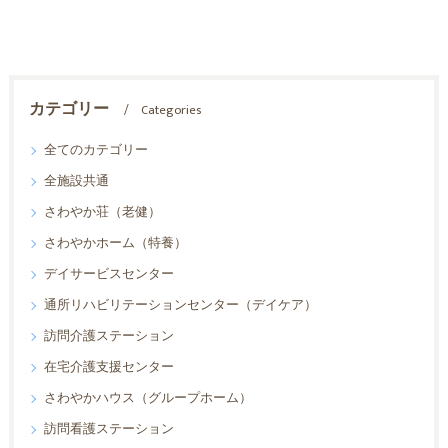
カテゴリー
Categories
全てのカテゴリー
全施設共通
さわやか荘（老健）
さわやかホーム（特養）
デイサービスセンター
通所リハビリテーションセンター（デイケア）
訪問介護ステーション
在宅介護支援センター
さわやかハウス（グループホーム）
訪問看護ステーション