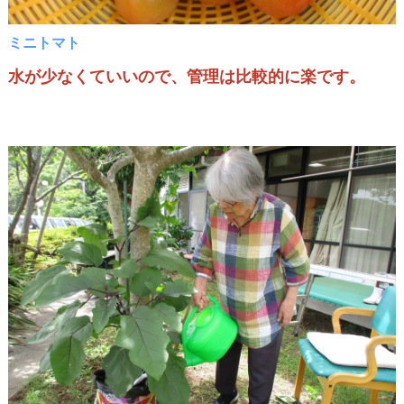
ミニトマト
水が少なくていいので、管理は比較的に楽です。