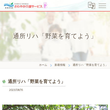
通所リハ「野菜を育てよう」
ホーム
新着情報
通所リハ「野菜を育てよう」
通所リハ「野菜を育てよう」
2023/08/15