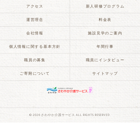
アクセス
新人研修プログラム
運営理念
料金表
会社情報
施設見学のご案内
個人情報に関する基本方針
年間行事
職員の募集
職員にインタビュー
ご寄附について
サイトマップ
© 2026 さわやか介護サービス ALL RIGHTS RESERVED.