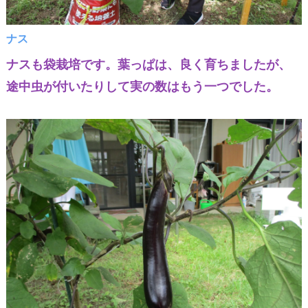
ナス
ナスも袋栽培です。葉っぱは、良く育ちましたが、
途中虫が付いたりして実の数はもう一つでした。