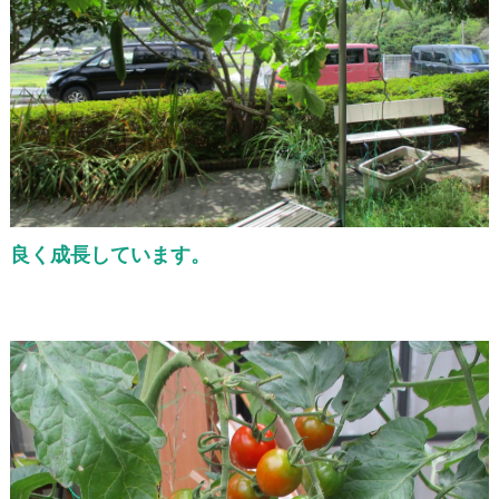
良く成長しています。