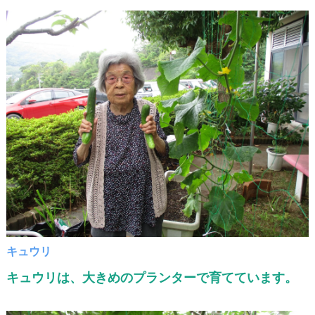
キュウリ
キュウリは、大きめのプランターで育てています。