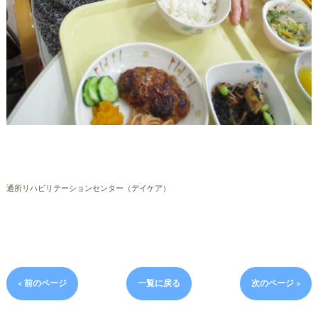
通所リハビリテーションセンター（デイケア）
< 前のページ
一覧に戻る
次のページ >