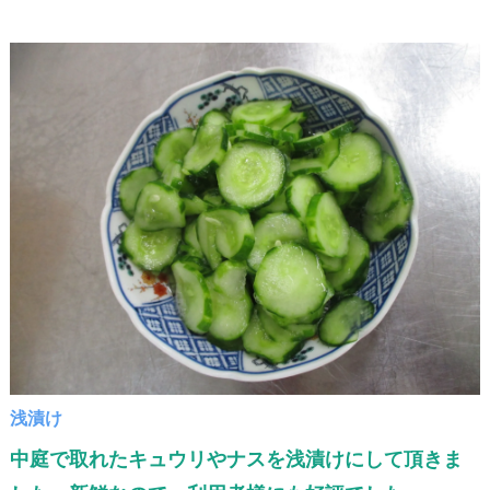
浅漬け
中庭で取れたキュウリやナスを浅漬けにして頂きま