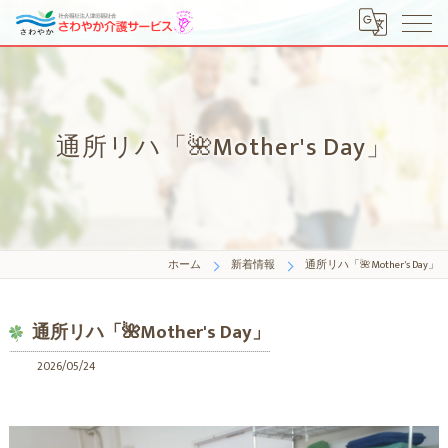
通所リハ「🌺Mother's Day」
ホーム
新着情報
通所リハ「🌺Mother's Day」
通所リハ「🌺Mother's Day」
2026/05/24