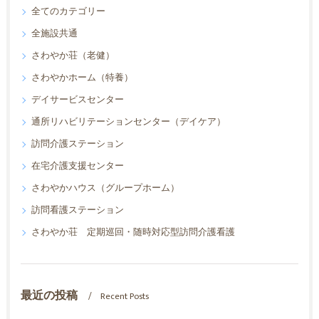
全てのカテゴリー
全施設共通
さわやか荘（老健）
さわやかホーム（特養）
デイサービスセンター
通所リハビリテーションセンター（デイケア）
訪問介護ステーション
在宅介護支援センター
さわやかハウス（グループホーム）
訪問看護ステーション
さわやか荘 定期巡回・随時対応型訪問介護看護
最近の投稿
Recent Posts