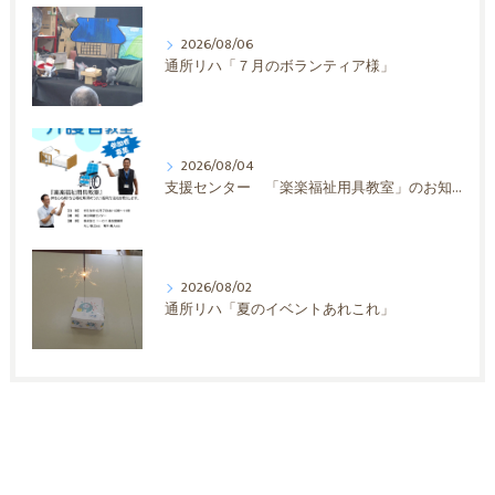
2026/08/06
通所リハ「７月のボランティア様」
2026/08/04
支援センター 「楽楽福祉用具教室」のお知らせ
2026/08/02
通所リハ「夏のイベントあれこれ」