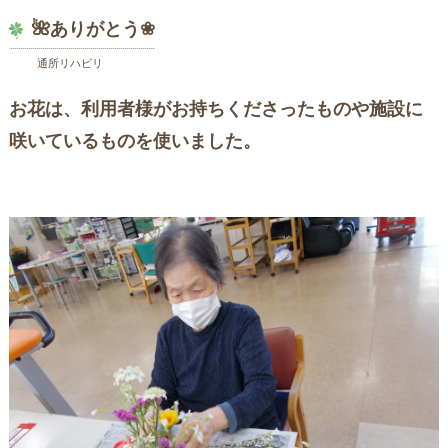
🌺ありがとう❀
通所リハビリ
お花は、利用者様がお持ちくださったものや施設に
咲いているものを使いました。