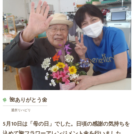
🌺ありがとう🌼
通所リハビリ
5月10日は「母の日」でした。日頃の感謝の気持ちを
込めて🌺フラワーアレンジメント🌼を行いました。