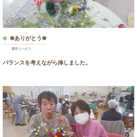
❀ありがとう❀
通所リハビリ
バランスを考えながら挿しました。