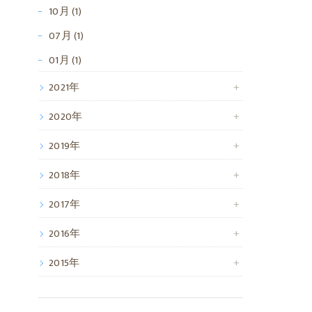
10月 (1)
07月 (1)
01月 (1)
2021年
2020年
2019年
2018年
2017年
2016年
2015年