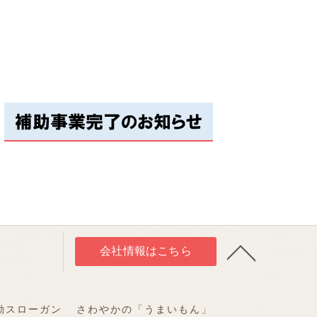
会社情報はこちら
動スローガン
さわやかの「うまいもん」