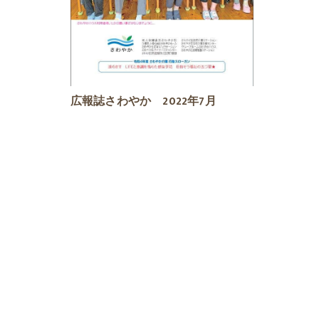
広報誌さわやか 2022年7月