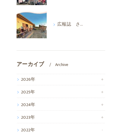
広報誌 さわやか 2026年1月
アーカイブ
Archive
2026年
2025年
2024年
2023年
2022年