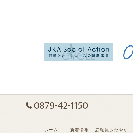
0879-42-1150
ホーム
新着情報
広報誌さわやか