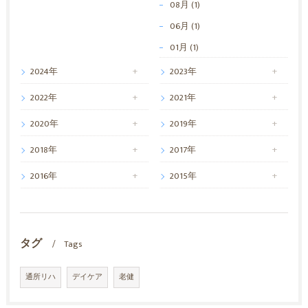
08月 (1)
06月 (1)
01月 (1)
2024年
2023年
2022年
2021年
2020年
2019年
2018年
2017年
2016年
2015年
タグ
Tags
通所リハ
デイケア
老健