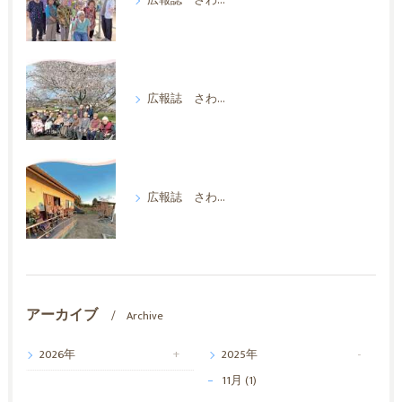
広報誌 さわやか 2026年7月
広報誌 さわやか 2026年4月
広報誌 さわやか 2026年1月
アーカイブ
Archive
2026年
2025年
11月 (1)