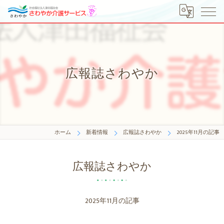
広報誌さわやか
ホーム
新着情報
広報誌さわやか
2025年11月の記事
広報誌さわやか
2025年11月の記事