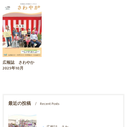
広報誌 さわやか
2025年10月
最近の投稿
Recent Posts