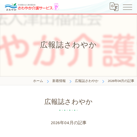
広報誌さわやか
ホーム
新着情報
広報誌さわやか
2026年04月の記事
広報誌さわやか
2026年04月の記事