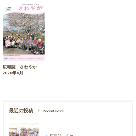
広報誌 さわやか
2026年4月
最近の投稿
Recent Posts