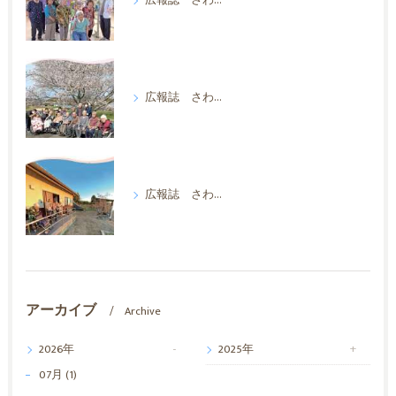
広報誌 さわやか 2026年7月
広報誌 さわやか 2026年4月
広報誌 さわやか 2026年1月
アーカイブ
Archive
2026年
2025年
07月 (1)