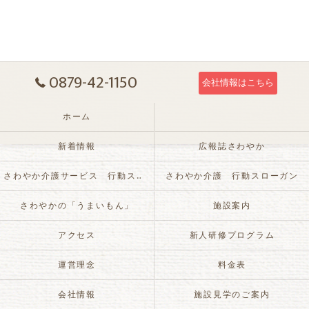
0879-42-1150
会社情報はこちら
ホーム
新着情報
広報誌さわやか
さわやか介護サービス 行動スローガン
さわやか介護 行動スローガン
さわやかの「うまいもん」
施設案内
アクセス
新人研修プログラム
運営理念
料金表
会社情報
施設見学のご案内