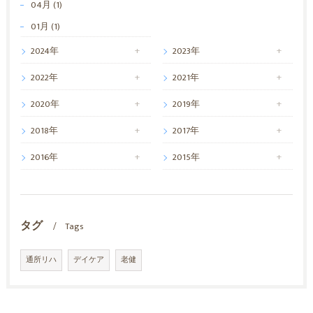
04月 (1)
01月 (1)
2024年
2023年
2022年
2021年
2020年
2019年
2018年
2017年
2016年
2015年
タグ
Tags
通所リハ
デイケア
老健